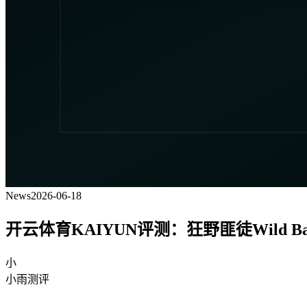
News
2026-06-18
开云体育KAIYUN评测：狂野匪徒Wild 
小
小雨测评