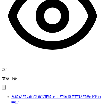
234
文章目录
从转动的齿轮到真实的面孔：中国彩票市场的两种平行
宇宙