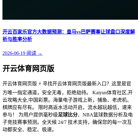
开云百家乐官方大数据预测：皇马vs巴萨赛事让球盘口深度解
析与胜率分析
2026-06-19
阅读
→
开云体育网页版
开云体育网页版 ⚡ 寻找开云体育网页版最新入口？这里是官
方唯一指定通道，安全无毒，拒绝劫持。 Kaiyun体育社区,开
云攻略大全,中国彩票。海量电子游戏上新，捕鱼、老虎机、
棋牌应有尽有。 限时高返水活动开启，流水越玩越低，速来
参与！ 为用户提供毫秒级
足球比分
、NBA篮球数据分析及电
子竞技赛事预测。全天候 24/7 技术支持，确保您的每一次互
动都安全、稳定、极速。