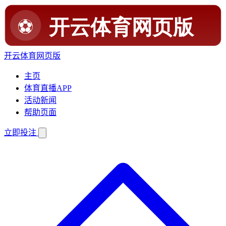
开云体育网页版
主页
体育直播APP
活动新闻
帮助页面
立即投注