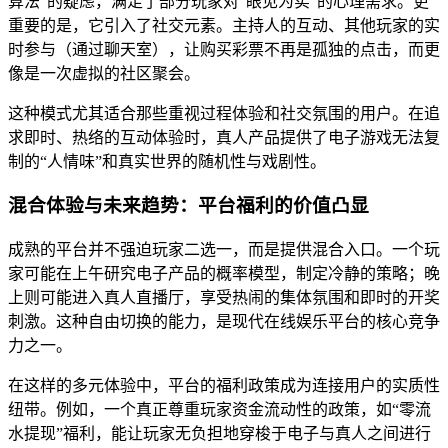
算法”的疑虑，满足了部分玩家对“眼见为实”的心理需求。更
重要的是，它引入了社交元素。主持人的互动、其他玩家的实
时参与（通过聊天室），让购买彩票不再是孤独的点击，而更
像是一次虚拟的社区聚会。
这种模式尤其适合那些重视过程体验和社交氛围的用户。在追
求即时、热络的互动体验时，真人产品提供了电子游戏无法复
制的“人情味”和真实世界的随机性与戏剧性。
混合体验与未来趋势：平台福利的价值凸显
成熟的平台并不强迫玩家二选一，而是提供混合入口。一个玩
家可能在上午研究电子产品的概率模型，制定冷静的策略；晚
上则可能进入真人直播厅，享受热闹的集体氛围和即时的开奖
刺激。这种自由切换的能力，是现代在线娱乐平台的核心竞争
力之一。
在这样的多元体验中，平台的福利政策成为连接用户的实质性
纽带。例如，一个真正尊重玩家资金流动性的政策，如“零流
水提现”福利，能让玩家无负担地穿梭于电子与真人之间进行