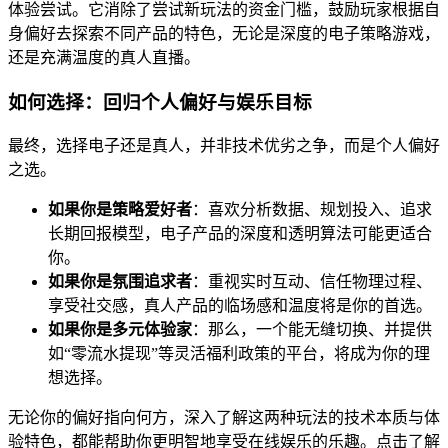
体验尝试。它消除了尝试新玩法的资金门槛，鼓励玩家根据自
身偏好去探索不同产品的特色，无论是深度的电子策略游戏，
还是充满温度的真人直播。
如何选择：回归个人偏好与娱乐目标
最终，选择电子还是真人，并非技术优劣之争，而是个人偏好
之选。
如果你是策略爱好者
：喜欢分析数据、规划投入、追求
长期回报模型，电子产品的深度和透明算法可能更适合
你。
如果你是氛围追求者
：重视实时互动、信任物理过程、
享受社交感，真人产品的临场感和温度将是你的首选。
如果你是多元体验家
：那么，一个能无缝切换、并提供
如“零流水提现”等灵活福利政策的平台，将成为你的理
想选择。
无论你的偏好指向何方，深入了解这两种玩法的技术本质与体
验特色，都能帮助你更明智地享受在线娱乐的乐趣。点击了解