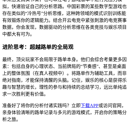
拟，快速验证自己的分析思路。中国彩票的某些数字型游戏也
存在类似的“冷热号”分析思维，这种跨领域的模式识别训练能
有效锻炼你的逻辑能力。结合开云电竞中紧张刺激的电竞赛事
数据，你会发现，数据驱动的分析思维在各类竞技与娱乐项目
中都大有可为。
进阶思考：超越路单的全局观
最终，顶尖玩家不会局限于路单本身。他们会综合考量更多因
素：包括自身的心理状态、当前牌局的“节奏感”、甚至是桌面
上的整体氛围（在真人视频中）。将路单作为辅助工具，而非
绝对指南，才能保持清醒的头脑。记住，娱乐的核心是获得乐
趣与智慧的增长，理性的参与和持续的总结学习，远比单纯追
求一次胜利更有价值。
准备好了将你的分析付诸实践吗？立即
下载APP
或访问官网，
亲身体验清晰的路单记录与多元的游戏模式，开启你的策略分
析之旅。