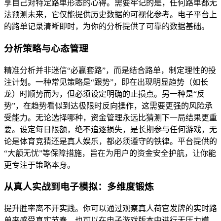
享自己对特定路单形态的心得。需要牢记的是，任何路单都无
法预测未来，它仅能提供历史数据的可视化参考。电子平台上
的路单记录清晰即时，为你的分析提供了可靠的数据基础。
分析策略与心态管理
精准分析并非迷信“必赢套路”，而是结合路单，制定理性的投
注计划。一种常见策略是“跟势”，即在出现明显趋势（如长
龙）时顺势而为，但必须设定明确的止损点。另一种是“反
势”，在趋势看似到达极限时反向操作，这需要更强的风险承
受能力。无论选择哪种，资金管理永远比猜测下一局结果更重
要。设定每日限额，绝不追逐损失，是长期参与任何游戏，无
论是体育竞猜还是真人娱乐，都必须遵守的铁律。平台提供的
“大额无忧”等保障措施，旨在为用户的资金安全护航，让你能
更专注于策略本身。
从真人实战到电子模拟：多维度锻炼
提升胜率离不开实践。你可以通过观察真人荷官发牌的实时路
单来感受真实节奏，也可以在电子游戏版本中进行无压力模