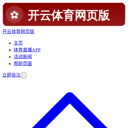
开云体育网页版
主页
体育直播APP
活动新闻
帮助页面
立即投注