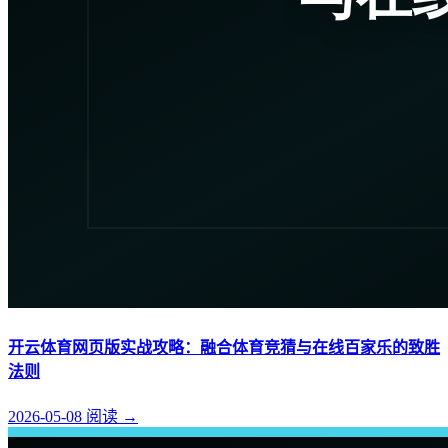
开云体育网页版实战攻略：融合体育竞猜与在线百家乐的致胜
法则
2026-05-08
阅读
→